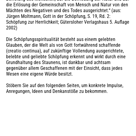
die Erlösung der Gemeinschaft von Mensch und Natur von den
Mächten des Negativen und des Todes ausgerichtet.“ (aus:
Jürgen Moltmann, Gott in der Schöpfung, S. 19, Rd. 2:
Schöpfung zur Herrlichkeit; Gütersloher Verlagshaus 5. Auflage
2002)
Die Schöpfungsspiritualität besteht aus einem gelebten
Glauben, der die Welt als von Gott fortwährend schaffende
(creatio continua), auf zukünftige Vollendung ausgerichtete,
belebte und geliebte Schöpfung erkennt und wirkt durch eine
Grundhaltung des Staunens, ist dankbar und achtsam
gegenüber allem Geschaffenen mit der Einsicht, dass jedes
Wesen eine eigene Würde besitzt.
Stöbern Sie auf den folgenden Seiten, um konkrete Impulse,
Anregungen, Ideen und Denkanstöße zu bekommen.