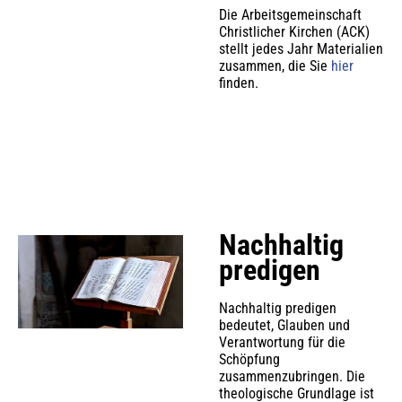
Die Arbeitsgemeinschaft
Christlicher Kirchen (ACK)
stellt jedes Jahr Materialien
zusammen, die Sie
hier
finden.
Nachhaltig
predigen
Nachhaltig predigen
bedeutet, Glauben und
Verantwortung für die
Schöpfung
zusammenzubringen. Die
theologische Grundlage ist