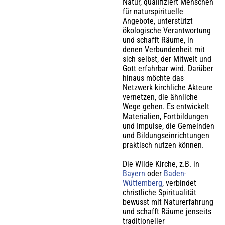
Natur, qualifiziert Menschen
für naturspirituelle
Angebote, unterstützt
ökologische Verantwortung
und schafft Räume, in
denen Verbundenheit mit
sich selbst, der Mitwelt und
Gott erfahrbar wird. Darüber
hinaus möchte das
Netzwerk kirchliche Akteure
vernetzen, die ähnliche
Wege gehen. Es entwickelt
Materialien, Fortbildungen
und Impulse, die Gemeinden
und Bildungseinrichtungen
praktisch nutzen können.
Die Wilde Kirche, z.B. in
Bayern
oder
Baden-
Wüttemberg
, verbindet
christliche Spiritualität
bewusst mit Naturerfahrung
und schafft Räume jenseits
traditioneller