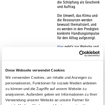
die Schöpfung als Geschenk
und Auftrag.
Die Umwelt, das Klima und
die Ressourcen werden
bewusst thematisiert, und
es werden in den Predigten
konkrete Handlungsimpulse
für den Alltag aufgezeigt.
Hier
geht’s zur Website und
zu den Predigtanregungen.
Diese Webseite verwendet Cookies
Wir verwenden Cookies, um Inhalte und Anzeigen zu
personalisieren, Funktionen für soziale Medien anbieten
zu können und die Zugriffe auf unsere Website zu
Theologie in
analysieren. Außerdem geben wir Informationen zu Ihrer
der
Verwendung unserer Website an unsere Partner für