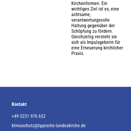
Kirchenformen. Ein
wichtiges Ziel ist es, eine
achtsame,
verantwortungsvolle
Haltung gegenüber der
Schöpfung zu fördern.
Gleichzeitig versteht sie
sich als Impulsgeberin für
eine Erneuerung kirchlicher
Praxis.
Kontakt
+49 5231 976 652
klimaschutz@lippische-landeskirche.de