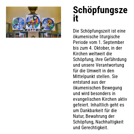
Schöpfungsze
it
Die Schöpfungszeit ist eine
ökumenische liturgische
Periode vom 1. September
bis zum 4. Oktober, in der
Kirchen weltweit die
Schöpfung, ihre Gefährdung
und unsere Verantwortung
für die Umwelt in den
Mittelpunkt stellen. Sie
entstand aus der
ökumenischen Bewegung
und wird besonders in
evangelischen Kirchen aktiv
gefeiert. Inhaltlich geht es
um Dankbarkeit für die
Natur, Bewahrung der
Schöpfung, Nachhaltigkeit
und Gerechtigkeit.