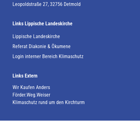
Leopoldstraße 27, 32756 Detmold
Links Lippische Landeskirche
Lippische Landeskirche
Referat Diakonie & Ökumene
Login interner Bereich Klimaschutz
Links Extern
Wir Kaufen Anders
Förder.Weg.Weiser
Klimaschutz rund um den Kirchturm